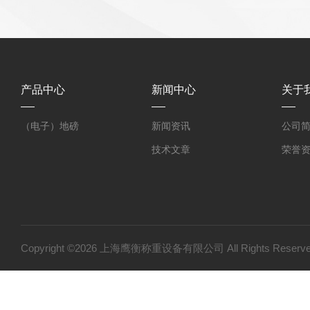
产品中心
新闻中心
关于
（电子）地磅
新闻资讯
公司
技术文章
荣誉
Copyright ©2026 上海鹰衡称重设备有限公司 All Rights Res