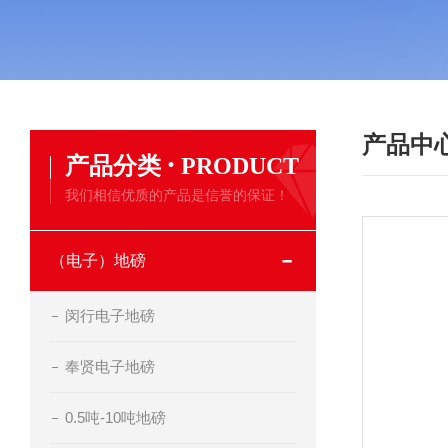
产品中
·
产品分类
PRODUCT
我们相信优质的产品是信誉的保证！
（电子）地磅
闵行电子地磅
奉贤电子地磅
0.5吨-10吨地磅