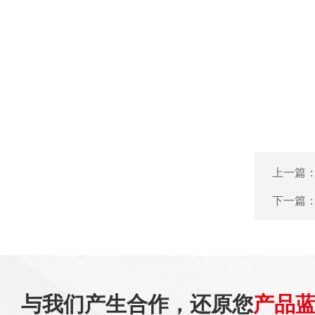
上一篇
下一篇
与我们产生合作，还原您
产品