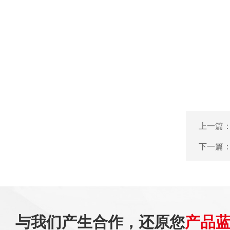
上一篇
下一篇
与我们产生合作，还原您
产品