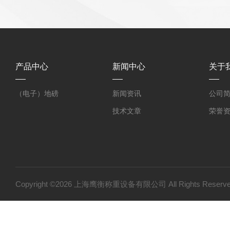
产品中心
新闻中心
关于
（电子）地磅
新闻资讯
公司
技术文章
荣誉
Copyright ©2026 上海鹰衡称重设备有限公司 All Rights Res