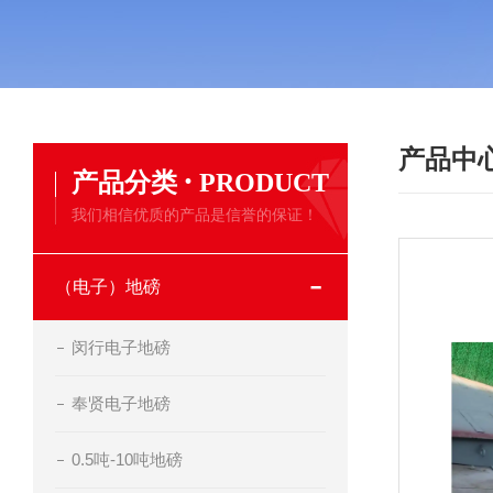
产品中
·
产品分类
PRODUCT
我们相信优质的产品是信誉的保证！
（电子）地磅
闵行电子地磅
奉贤电子地磅
0.5吨-10吨地磅