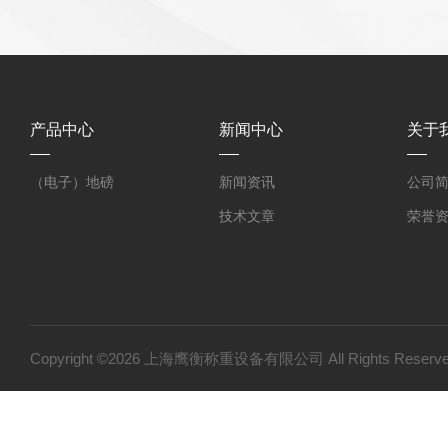
产品中心
新闻中心
关于
（电子）地磅
新闻资讯
公司
技术文章
荣誉
Copyright ©2026 上海鹰衡称重设备有限公司 All Rights Res