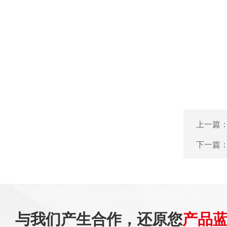
上一篇
下一篇
与我们产生合作，还原您
产品