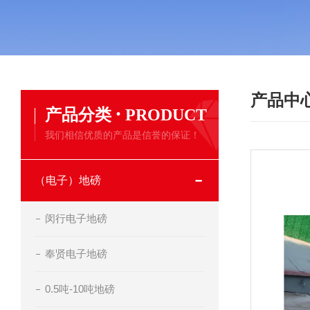
产品中
·
产品分类
PRODUCT
我们相信优质的产品是信誉的保证！
（电子）地磅
闵行电子地磅
奉贤电子地磅
0.5吨-10吨地磅