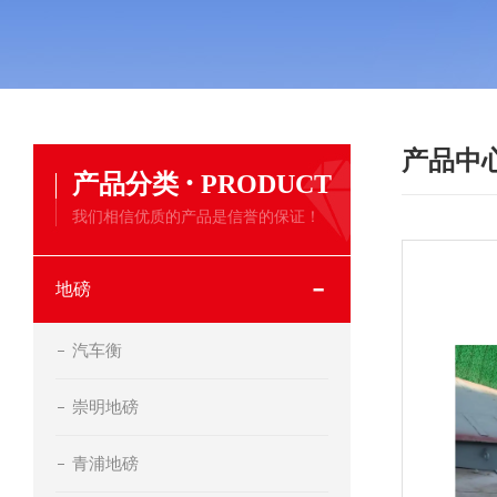
产品中
·
产品分类
PRODUCT
我们相信优质的产品是信誉的保证！
地磅
汽车衡
崇明地磅
青浦地磅