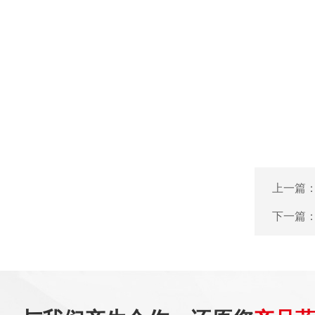
上一篇
下一篇