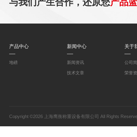
与我们产生合作，还原您
产品
产品中心
新闻中心
关于
地磅
新闻资讯
公司
技术文章
荣誉
Copyright ©2026 上海鹰衡称重设备有限公司 All Rights Res