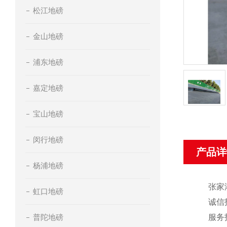
松江地磅
金山地磅
浦东地磅
嘉定地磅
宝山地磅
闵行地磅
产品详
杨浦地磅
张家
虹口地磅
诚信
普陀地磅
服务