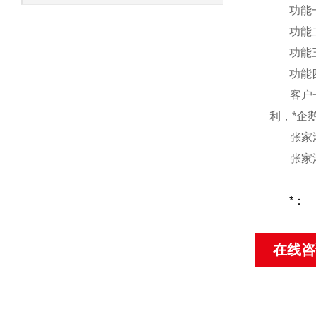
功能
功能
功能
功能
客户
利，*企
张家
张家
*：
在线咨