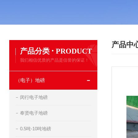
产品中
·
产品分类
PRODUCT
我们相信优质的产品是信誉的保证！
（电子）地磅
闵行电子地磅
奉贤电子地磅
0.5吨-10吨地磅