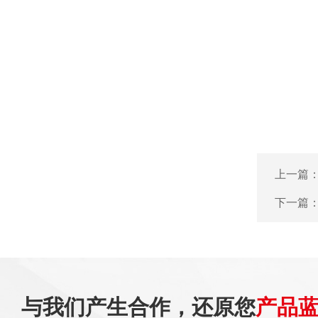
上一篇
下一篇
与我们产生合作，还原您
产品