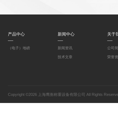
产品中心
新闻中心
关于
（电子）地磅
新闻资讯
公司
技术文章
荣誉
Copyright ©2026 上海鹰衡称重设备有限公司 All Rights Res