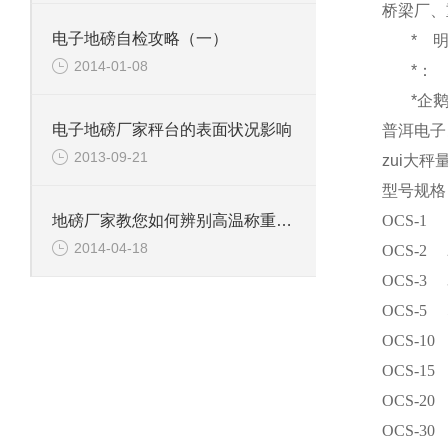
桥梁厂、
电子地磅自检攻略（一）
*
2014-01-08
*：
*企
电子地磅厂家秤台的表面状况影响
普洱电子
2013-09-21
zui大秤
型号规格
OCS-1
地磅厂家教您如何辨别高温称重传感器的好坏
2014-04-18
OCS-2
OCS-3
OCS-5
OCS-10
OCS-15
OCS-20
OCS-30