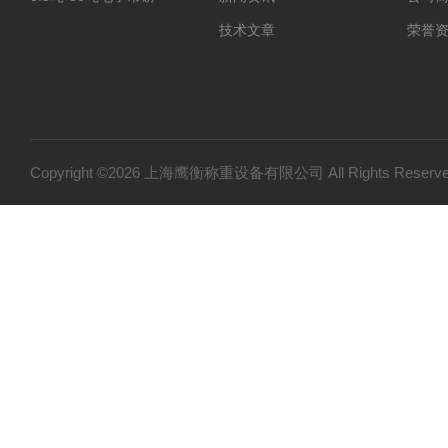
技术文章
荣誉
Copyright ©2026 上海鹰衡称重设备有限公司 All Rights Res