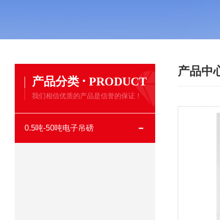
产品中
·
产品分类
PRODUCT
我们相信优质的产品是信誉的保证！
0.5吨-50吨电子吊磅