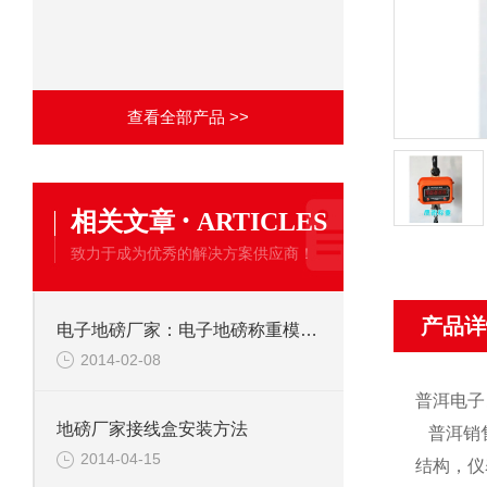
查看全部产品 >>
·
相关文章
ARTICLES
致力于成为优秀的解决方案供应商！
产品详
电子地磅厂家：电子地磅称重模块不便之处
2014-02-08
普洱电子
地磅厂家接线盒安装方法
普洱销
2014-04-15
结构，仪