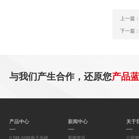
上一篇
下一篇
与我们产生合作，还原您
产品
产品中心
新闻中心
关于
0.5吨-50吨电子吊磅
新闻资讯
公司