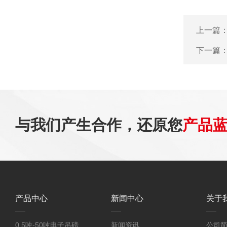
上一篇
下一篇
与我们产生合作，还原您
产品
产品中心
新闻中心
关于
0.5吨-50吨电子吊磅
新闻资讯
公司