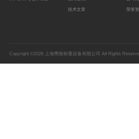
技术文章
荣誉
Copyright ©2026 上海鹰衡称重设备有限公司 All Rights Res