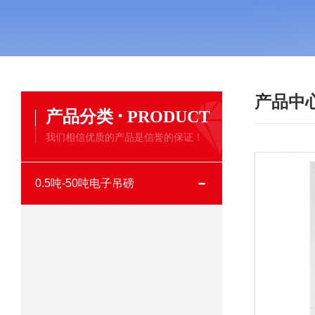
产品中
·
产品分类
PRODUCT
我们相信优质的产品是信誉的保证！
0.5吨-50吨电子吊磅