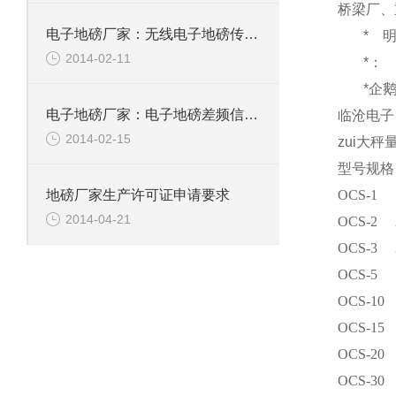
桥梁厂、
电子地磅厂家：无线电子地磅传感器的可扩性
*
2014-02-11
*：
*企
电子地磅厂家：电子地磅差频信号的频率丈量
临沧电子
2014-02-15
zui大秤
型号规格
OCS-1
地磅厂家生产许可证申请要求
2014-04-21
OCS-2
OCS-3
OCS-5
OCS-10
OCS-15
OCS-20
OCS-30