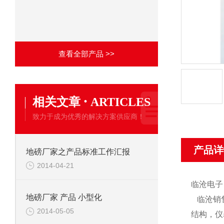
查看全部产品 >>
·
相关文章
ARTICLES
致力于成为优秀的解决方案供应商！
产品详
地磅厂家之产品标准工作汇报
2014-04-21
临沧电子
地磅厂家 产品 小型化
临沧销
2014-05-05
结构，仪