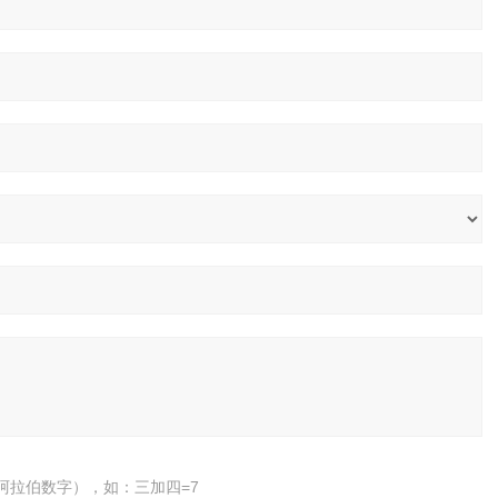
阿拉伯数字），如：三加四=7