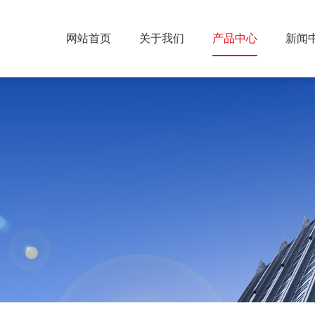
网站首页
关于我们
产品中心
新闻