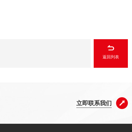
返回列表
立即联系我们