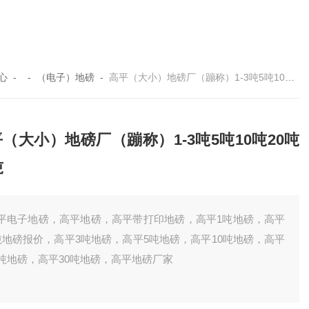
心
- -
（电子）地磅
-
高平（大小）地磅厂（蹦称）1-3吨5吨10吨20吨30吨
（大小）地磅厂（蹦称）1-3吨5吨10吨20吨
吨
平电子地磅，高平地磅，高平带打印地磅，高平1吨地磅，高平
吨地磅报价，高平3吨地磅，高平5吨地磅，高平10吨地磅，高平
0吨地磅，高平30吨地磅，高平地磅厂家