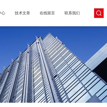
中心
技术文章
在线留言
联系我们