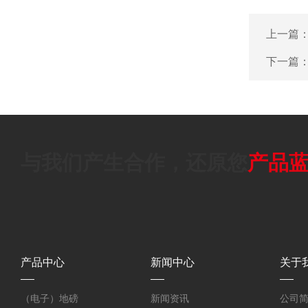
上一篇
下一篇
与我们产生合作，还原您
产品
产品中心
新闻中心
关于
（电子）地磅
新闻资讯
公司