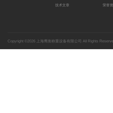
技术文章
荣誉
Copyright ©2026 上海鹰衡称重设备有限公司 All Rights Res