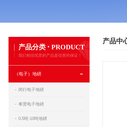
产品中
·
产品分类
PRODUCT
我们相信优质的产品是信誉的保证！
（电子）地磅
闵行电子地磅
奉贤电子地磅
0.5吨-10吨地磅