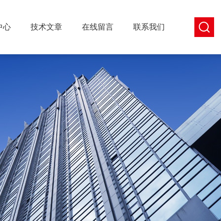
中心
技术文章
在线留言
联系我们