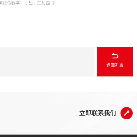
阿拉伯数字），如：三加四=7
返回列表
立即联系我们