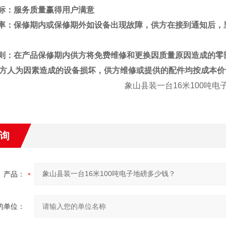
标：服务质量赢得用户满意
率：保修期内或保修期外如设备出现故障，供方在接到通知后，
则：在产品保修期内供方将免费维修和更换因质量原因造成的零
方人为因素造成的设备损坏，供方维修或提供的配件均按成本价
象山县
装一台16米100吨
询
产品：
的单位：