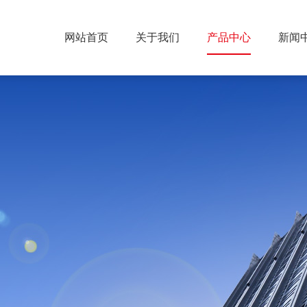
网站首页
关于我们
产品中心
新闻