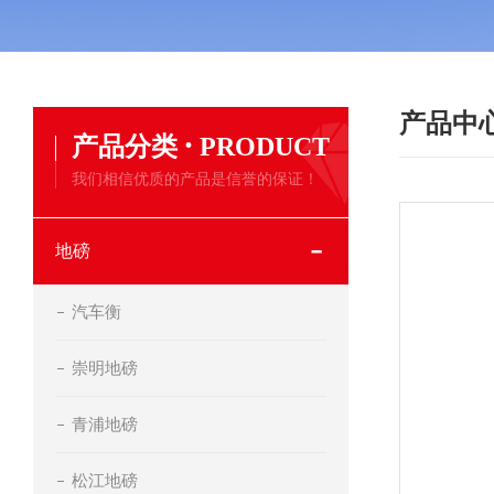
产品中
·
产品分类
PRODUCT
我们相信优质的产品是信誉的保证！
地磅
汽车衡
崇明地磅
青浦地磅
松江地磅