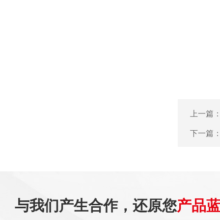
上一篇
下一篇
与我们产生合作，还原您
产品