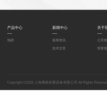
产品中心
新闻中心
关于
地磅
新闻资讯
公司
技术文章
荣誉
Copyright ©2026 上海鹰衡称重设备有限公司 All Rights Res