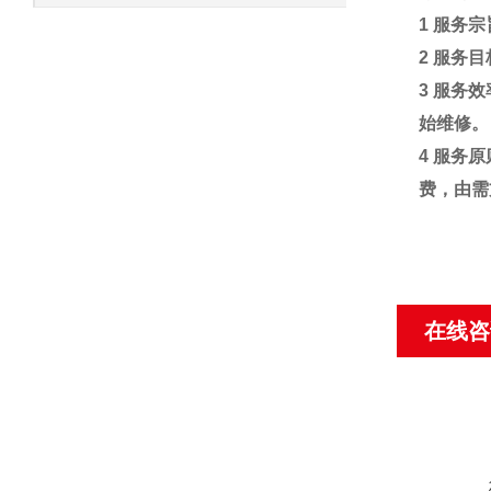
1
服务宗
2
服务目
3
服务效
始维修。
4
服务原
费，由需
在线咨