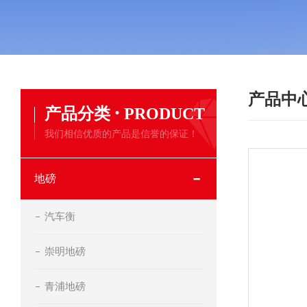
产品中
·
产品分类
PRODUCT
我们相信优质的产品是信誉的保证！
地磅
汽车衡
崇明地磅
青浦地磅