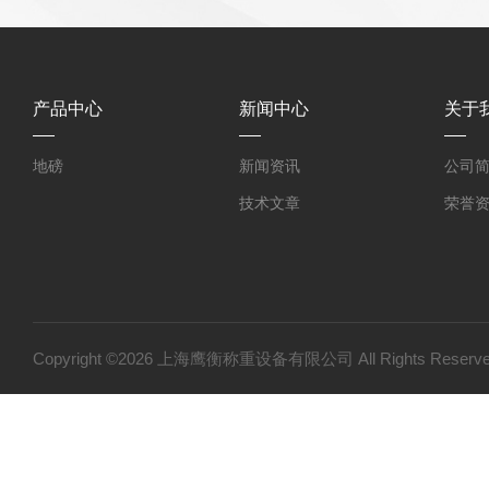
产品中心
新闻中心
关于
地磅
新闻资讯
公司
技术文章
荣誉
Copyright ©2026 上海鹰衡称重设备有限公司 All Rights Res