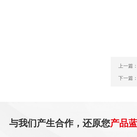
上一篇
下一篇
与我们产生合作，还原您
产品