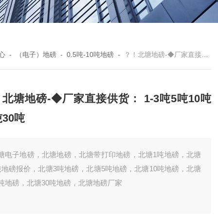
心
-
（电子）地磅
-
0.5吨-10吨地磅
-
？！北塘地磅-◆厂家直接供货： 1-3吨5吨10吨20吨30吨
北塘地磅-◆厂家直接供货： 1-3吨5吨10吨
吨30吨
塘电子地磅，北塘地磅，北塘带打印地磅，北塘1吨地磅，北塘
吨地磅报价，北塘3吨地磅，北塘5吨地磅，北塘10吨地磅，北塘
0吨地磅，北塘30吨地磅，北塘地磅厂家