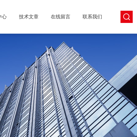
中心
技术文章
在线留言
联系我们